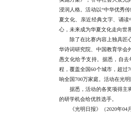
浸润人格。活动以“中华优秀传
夏文化、亲近经典文字、诵读
心，未来成为华夏文化走向世
除了在比赛内容上独具匠心，
华诗词研究院、中国教育学会
愚文化给予支持。据悉，自去
程，覆盖全国60个城市，超过
响全国700万家庭。活动在光明
据悉，活动的各奖项得主将获
的研学机会给优胜选手。
《光明日报》（2020年04月1