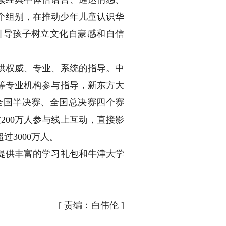
两个组别，在推动少年儿童认识华
引导孩子树立文化自豪感和自信
供权威、专业、系统的指导。中
等专业机构参与指导，新东方大
全国半决赛、全国总决赛四个赛
200万人参与线上互动，直接影
过3000万人。
提供丰富的学习礼包和牛津大学
[
责编：白伟伦
]