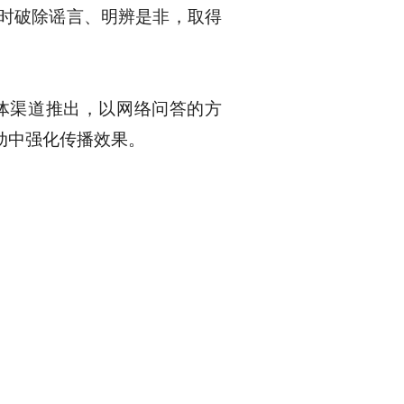
时破除谣言、明辨是非，取得
体渠道推出，以网络问答的方
动中强化传播效果。