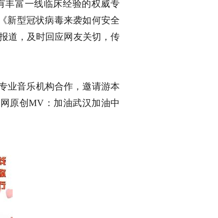
有丰富一线临床经验的权威专
》《新型冠状病毒来袭如何安全
普报道，及时回应网友关切，传
专业音乐机构合作，邀请游本
明网原创MV：加油武汉加油中