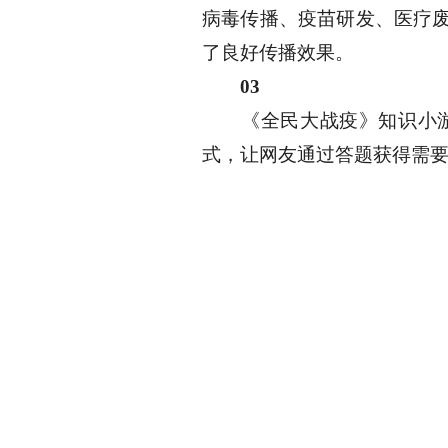
病毒传播、疫苗研发、医疗
了良好传播效果。
03
《全民大战疫》知识小
式，让网友通过答题获得需