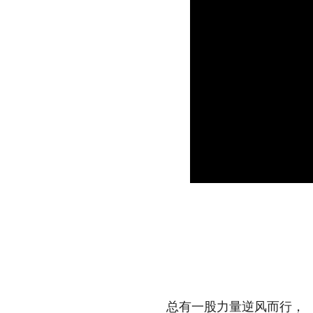
总有一股力量逆风而行，