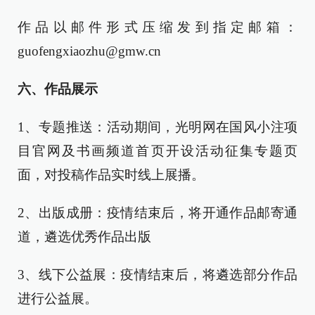
作品以邮件形式压缩发到指定邮箱：
guofengxiaozhu@gmw.cn
六、作品展示
1、专题推送：活动期间，光明网在国风小注项
目官网及书画频道首页开设活动征集专题页
面，对投稿作品实时线上展播。
2、出版成册：疫情结束后，将开通作品邮寄通
道，遴选优秀作品出版
3、线下公益展：疫情结束后，将遴选部分作品
进行公益展。