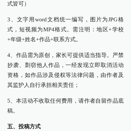
式皆可）
3、文字用word文档统一编写，图片为JPG格
式，短视频为MP4格式。需注明：地区+学校
+年级+姓名+作品+联系方式。
4、作品需为原创，家长可提供适当指导。严禁
抄袭、剽窃他人作品，一经发现立即取消活动
资格，如作品涉及侵权等法律问题，由作者及
其监护人自行承担相关责任；
5、本活动不收取任何费用，请作者自留作品底
稿。
五、投稿方式