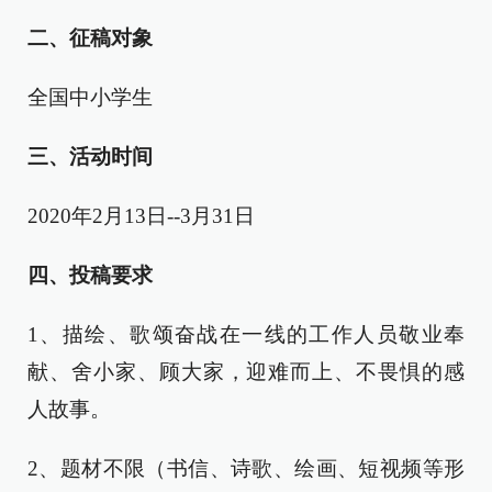
二、征稿对象
全国中小学生
三、活动时间
2020年2月13日--3月31日
四、投稿要求
1、描绘、歌颂奋战在一线的工作人员敬业奉
献、舍小家、顾大家，迎难而上、不畏惧的感
人故事。
2、题材不限（书信、诗歌、绘画、短视频等形