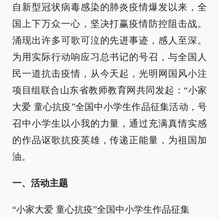
自新型冠状病毒感染的肺炎疫情爆发以来，全
国上下万众一心，坚决打赢疫情防控阻击战。
涌现出许多可歌可泣的先进事迹，感人至深。
为用实际行动响应习总书记的号召，与全国人
民一道抗击疫情，从今天起，光明网国风小注
项目组联合山东省教师教育网共同发起：“小家
大爱 童心抗疫”全国中小学生作品征集活动，号
召中小学生以小我的力量，通过充满真情实感
的作品讴歌抗疫英雄，传递正能量，为祖国加
油。
一、活动主题
“小家大爱 童心抗疫”全国中小学生作品征集