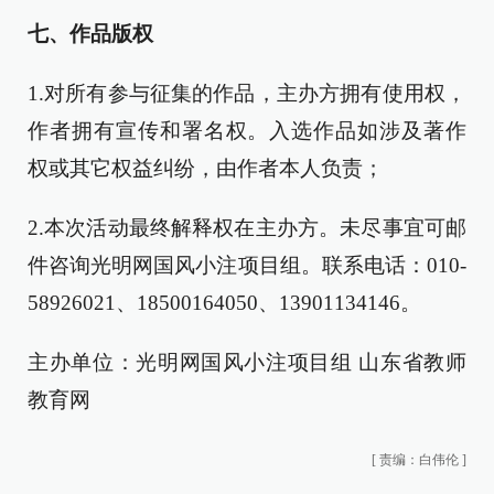
七、作品版权
1.对所有参与征集的作品，主办方拥有使用权，
作者拥有宣传和署名权。入选作品如涉及著作
权或其它权益纠纷，由作者本人负责；
2.本次活动最终解释权在主办方。未尽事宜可邮
件咨询光明网国风小注项目组。联系电话：010-
58926021、18500164050、13901134146。
主办单位：光明网国风小注项目组 山东省教师
教育网
[
责编：白伟伦
]