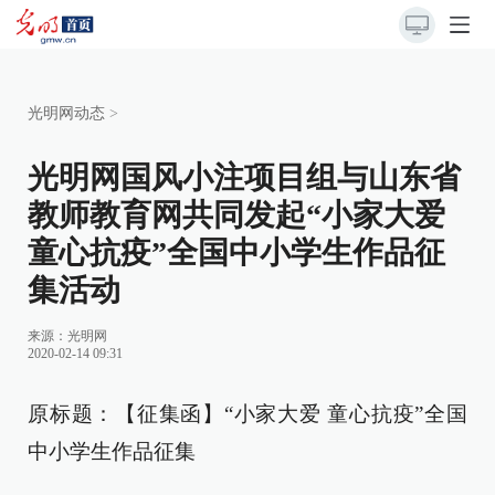
光明网动态
>
光明网国风小注项目组与山东省
教师教育网共同发起“小家大爱
童心抗疫”全国中小学生作品征
集活动
来源：
光明网
2020-02-14 09:31
原标题：【征集函】“小家大爱 童心抗疫”全国
中小学生作品征集