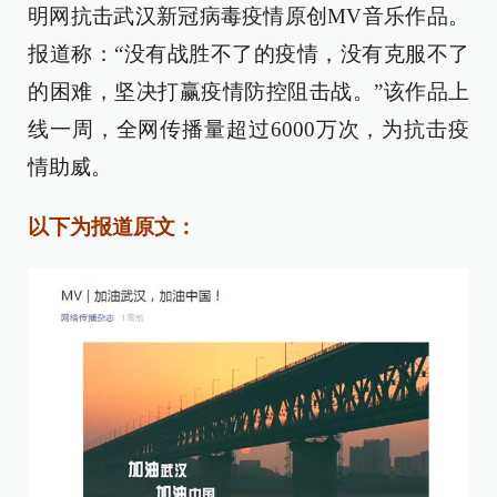
明网抗击武汉新冠病毒疫情原创MV音乐作品。
报道称：“没有战胜不了的疫情，没有克服不了
的困难，坚决打赢疫情防控阻击战。”该作品上
线一周，全网传播量超过6000万次，为抗击疫
情助威。
以下为报道原文：