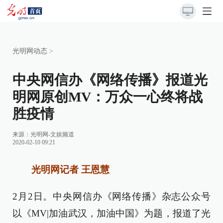
光明网动态
>
中央网信办《网络传播》报道光
明网原创MV：万众一心终将战
胜疫情
来源：
光明网-文娱频道
2020-02-10 09:21
光明网记者 王恩慧
2月2日。中央网信办《网络传播》杂志公众号
以《MV|加油武汉，加油中国》为题，报道了光