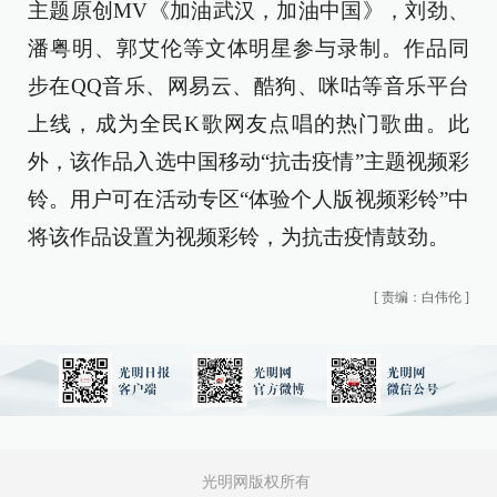
主题原创MV《加油武汉，加油中国》，刘劲、
潘粤明、郭艾伦等文体明星参与录制。作品同
步在QQ音乐、网易云、酷狗、咪咕等音乐平台
上线，成为全民K歌网友点唱的热门歌曲。此
外，该作品入选中国移动“抗击疫情”主题视频彩
铃。用户可在活动专区“体验个人版视频彩铃”中
将该作品设置为视频彩铃，为抗击疫情鼓劲。
[
责编：白伟伦
]
光明网版权所有