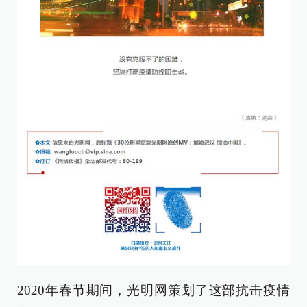
2020年春节期间，光明网策划了这部抗击疫情