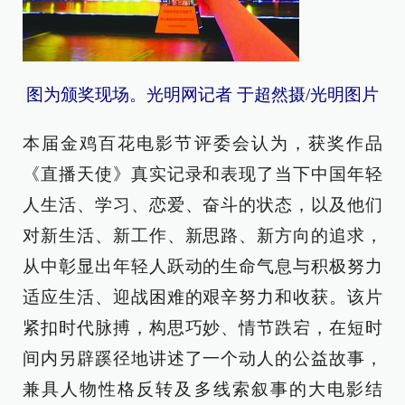
图为颁奖现场。光明网记者 于超然摄/光明图片
本届金鸡百花电影节评委会认为，获奖作品
《直播天使》真实记录和表现了当下中国年轻
人生活、学习、恋爱、奋斗的状态，以及他们
对新生活、新工作、新思路、新方向的追求，
从中彰显出年轻人跃动的生命气息与积极努力
适应生活、迎战困难的艰辛努力和收获。该片
紧扣时代脉搏，构思巧妙、情节跌宕，在短时
间内另辟蹊径地讲述了一个动人的公益故事，
兼具人物性格反转及多线索叙事的大电影结