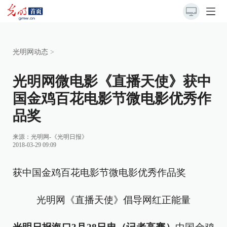
光明网动态
>
光明网微电影《直播天使》获中
国金鸡百花电影节微电影优秀作
品奖
来源：
光明网-《光明日报》
2018-03-29 09:09
获中国金鸡百花电影节微电影优秀作品奖
光明网《直播天使》倡导网红正能量