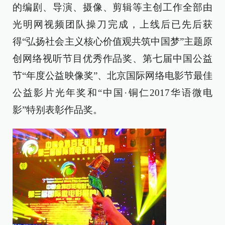
的编剧、导演、摄像、剪辑等主创工作全部由
光明网视频团队操刀完成，上线后已先后获
得“弘扬社会主义核心价值观共筑中国梦”主题原
创网络视听节目优秀作品奖、第七届中国公益
节“年度公益映像奖”、北京国际网络电影节最佳
公益影片光年奖和“中国·铜仁2017华语微电
影”特别表彰作品奖。