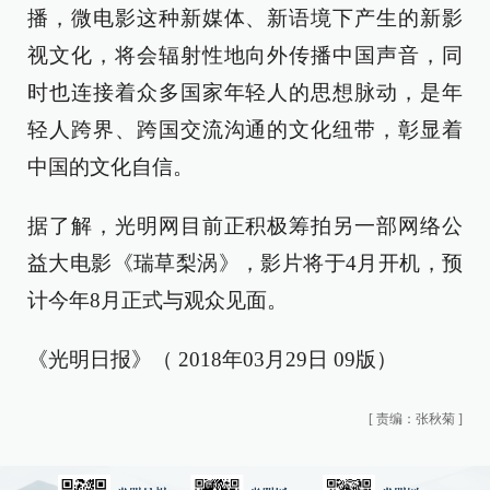
播，微电影这种新媒体、新语境下产生的新影
视文化，将会辐射性地向外传播中国声音，同
时也连接着众多国家年轻人的思想脉动，是年
轻人跨界、跨国交流沟通的文化纽带，彰显着
中国的文化自信。
据了解，光明网目前正积极筹拍另一部网络公
益大电影《瑞草梨涡》，影片将于4月开机，预
计今年8月正式与观众见面。
《光明日报》（ 2018年03月29日 09版）
[
责编：张秋菊
]