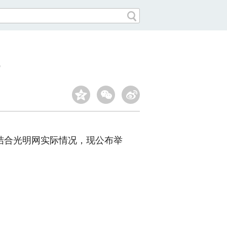
合光明网实际情况，现公布举