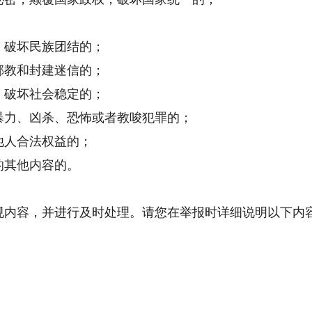
破坏民族团结的；
教和封建迷信的；
破坏社会稳定的；
力、凶杀、恐怖或者教唆犯罪的；
人合法权益的；
其他内容的。
内容，并进行及时处理。请您在举报时详细说明以下内