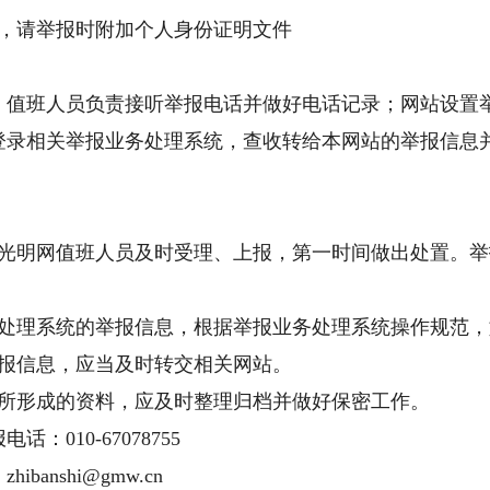
，请举报时附加个人身份证明文件
值班人员负责接听举报电话并做好电话记录；网站设置
登录相关举报业务处理系统，查收转给本网站的举报信息
明网值班人员及时受理、上报，第一时间做出处置。举
理系统的举报信息，根据举报业务处理系统操作规范，
报信息，应当及时转交相关网站。
形成的资料，应及时整理归档并做好保密工作。
10-67078755
nshi@gmw.cn