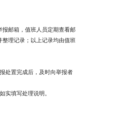
举报邮箱，值班人员定期查看邮
并整理记录；以上记录均由值班
报处置完成后，及时向举报者
如实填写处理说明。