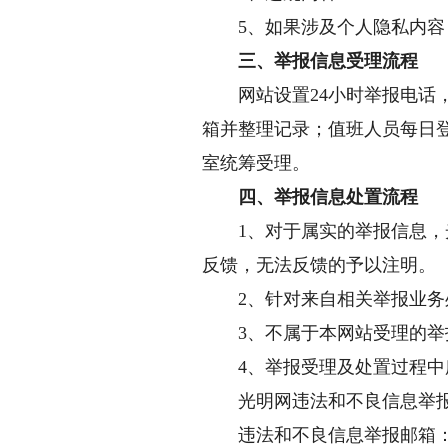
5、如果涉及个人隐私内容
三、举报信息受理流程
网站设置24小时举报电话，
箱并整理记录；值班人员每日
室统筹受理。
四、举报信息处置流程
1、对于属实的举报信息，光
反馈，无法反馈的予以注明。
2、针对来自相关举报业务处
3、不属于本网站受理的举
4、举报受理及处置过程中所
光明网违法和不良信息举报电话：0
违法和不良信息举报邮箱：zhiba